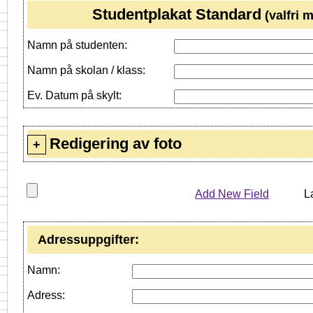
Studentplakat Standard
(valfri 
Namn på studenten:
Namn på skolan / klass:
Ev. Datum på skylt:
Redigering av foto
+
Add New Field
L
Adressuppgifter:
Namn:
Adress: