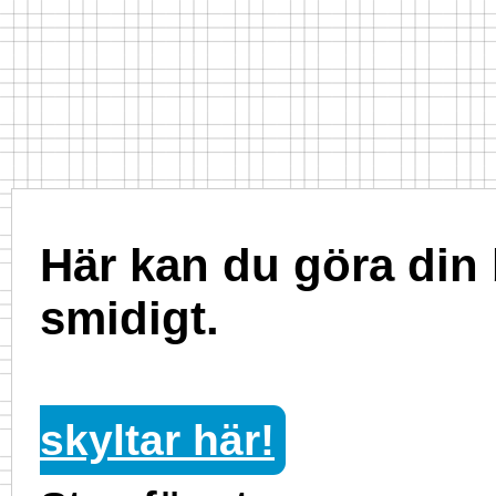
Här kan du göra din 
smidigt.
skyltar här!