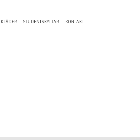
 KLÄDER
STUDENTSKYLTAR
KONTAKT