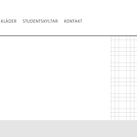
 KLÄDER
STUDENTSKYLTAR
KONTAKT