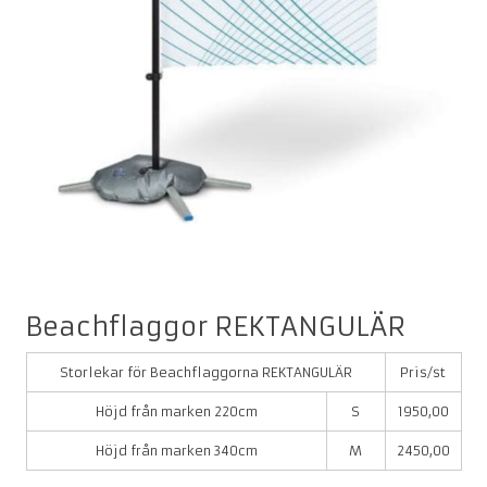
Beachflaggor REKTANGULÄR
Storlekar för Beachflaggorna REKTANGULÄR
Pris/st
Höjd från marken 220cm
S
1950,00
Höjd från marken 340cm
M
2450,00