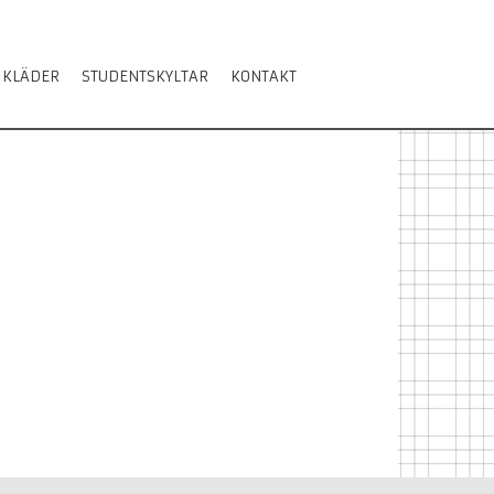
 KLÄDER
STUDENTSKYLTAR
KONTAKT